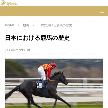
HOME
競馬
日本における競馬の歴史
日本における競馬の歴史
Comments Off